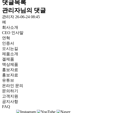
댓글목록
관리자님의 댓글
관리자
26-06-24 08:45
예
회사소개
CEO 인사말
연혁
인증서
오시는길
제품소개
겔제품
액상제품
홍보자료
홍보자료
유튜브
온라인 문의
문의하기
고객지원
공지사항
FAQ